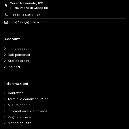
Corso Nazionale, 120
72015 Pezze di Greco BR
+39 080 489 8547
info@skeggiottica.com
Account
Il mio account
Dati personali
Storico ordini
Indirizzi
Informazioni
Contattaci
Termini e condizioni d'uso
Misura occhiali
Informativa sulla privacy
Regole sul reso
Mappa del sito