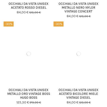
OCCHIALI DA VISTA UNISEX
OCCHIALI DA VISTA UNISEX
ACETATO ROSSO DIESEL
METALLO NERO NYLOR
VINTAGE CONCERT
84,00 €
120,00 €
84,00 €
120,00 €
-30%
-30%
OCCHIALI DA VISTA UNISEX
OCCHIALI DA VISTA UNISEX
METALLO ORO VINTAGE BOSS
ACETATO BICOLORE MIELE
HUGO BOSS
VINTAGE DIESEL
125,30 €
84,00 €
179,00 €
120,00 €