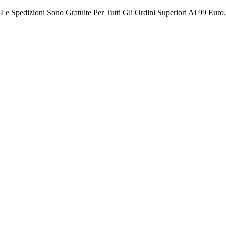
Le Spedizioni Sono Gratuite Per Tutti Gli Ordini Superiori Ai 99 Euro.