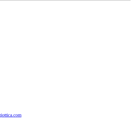
iottica.com