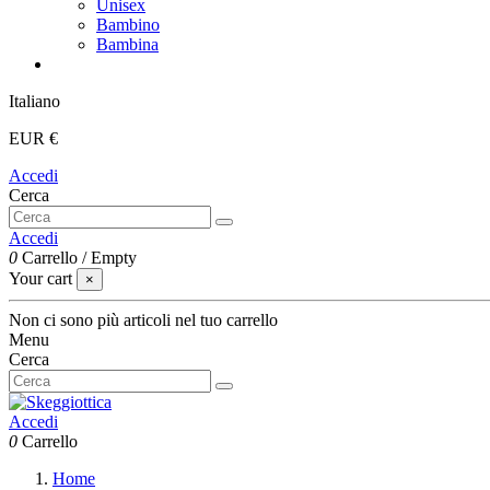
Unisex
Bambino
Bambina
Italiano
EUR €
Accedi
Cerca
Accedi
0
Carrello
/
Empty
Your cart
×
Non ci sono più articoli nel tuo carrello
Menu
Cerca
Accedi
0
Carrello
Home