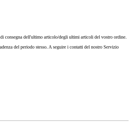
di consegna dell'ultimo articolo/degli ultimi articoli del vostro ordine.
cadenza del periodo stesso. A seguire i contatti del nostro Servizio