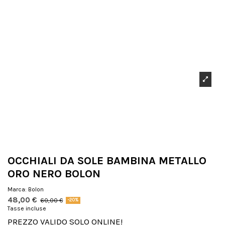
OCCHIALI DA SOLE BAMBINA METALLO
ORO NERO BOLON
Marca:
Bolon
48,00 €
60,00 €
-20%
Tasse incluse