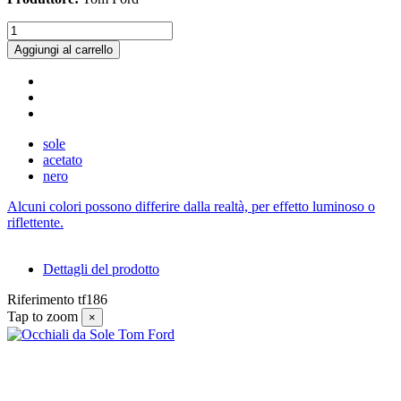
Aggiungi al carrello
sole
acetato
nero
Alcuni colori possono differire dalla realtà, per effetto luminoso o
riflettente.
Dettagli del prodotto
Riferimento
tf186
Tap to zoom
×