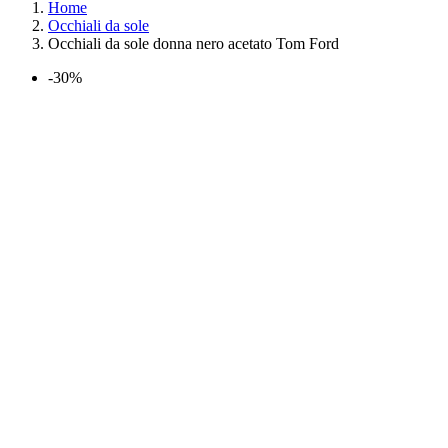
Home
Occhiali da sole
Occhiali da sole donna nero acetato Tom Ford
-30%